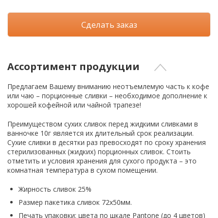
Сделать заказ
Ассортимент продукции
Предлагаем Вашему вниманию неотъемлемую часть к кофе
или чаю – порционные сливки – необходимое дополнение к
хорошей кофейной или чайной трапезе!
Преимуществом сухих сливок перед жидкими сливками в
ванночке 10г является их длительный срок реализации.
Сухие сливки в десятки раз превосходят по сроку хранения
стерилизованных (жидких) порционных сливок. Стоить
отметить и условия хранения для сухого продукта – это
комнатная температура в сухом помещении.
Жирность сливок 25%
Размер пакетика сливок 72х50мм.
Печать упаковки: цвета по шкале Pantone (до 4 цветов)