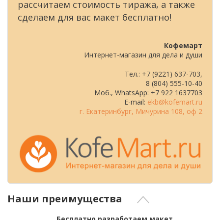
рассчитаем стоимость тиража, а также
сделаем для вас макет бесплатно!
Кофемарт
Интернет-магазин для дела и души
Тел.: +7 (9221) 637-703,
8 (804) 555-10-40
Моб., WhatsApp: +7 922 1637703
E-mail:
ekb@kofemart.ru
г. Екатеринбург, Мичурина 108, оф 2
Наши преимущества
Бесплатно разработаем макет