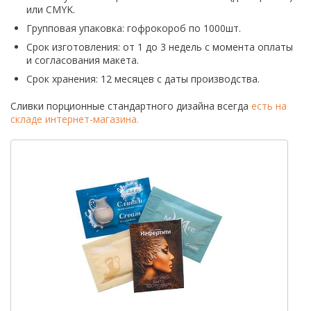
или CMYK.
Групповая упаковка: гофрокороб по 1000шт.
Срок изготовления: от 1 до 3 недель с момента оплаты
и согласования макета.
Срок хранения: 12 месяцев с даты производства.
Сливки порционные стандартного дизайна всегда
есть на
складе интернет-магазина.