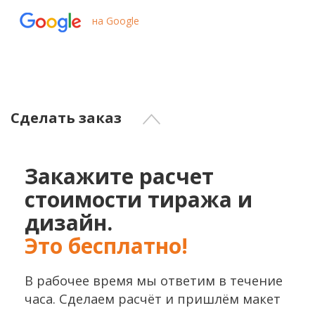
на Google
Сделать заказ
Закажите расчет
стоимости тиража и
дизайн.
Это бесплатно!
В рабочее время мы ответим в течение
часа. Сделаем расчёт и пришлём макет