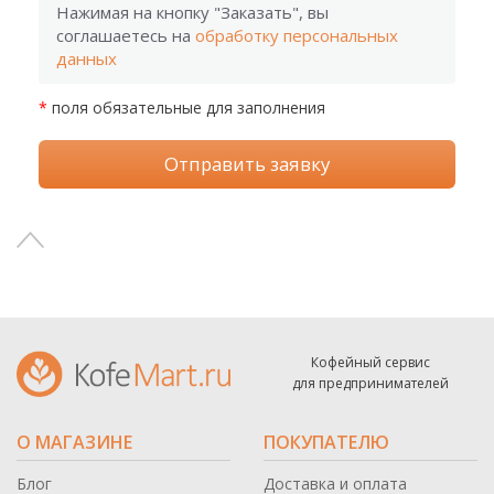
Нажимая на кнопку "Заказать", вы
соглашаетесь на
обработку персональных
данных
*
поля обязательные для заполнения
Отправить заявку
Кофейный сервис
для предпринимателей
О МАГАЗИНЕ
ПОКУПАТЕЛЮ
Блог
Доставка и оплата