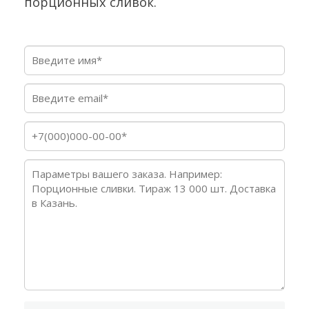
порционных сливок.