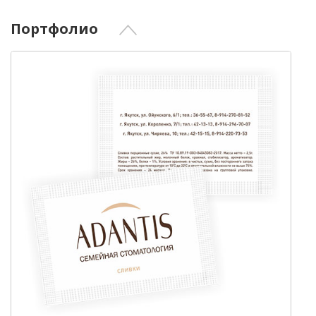
Портфолио