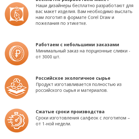
Наши дизайнеры бесплатно разработают для
вас макет изделия. Вам необходимо выслать
нам логотип в формате Corel Draw и
пожелания по этикетке.
Работаем с небольшими заказами
Минимальный заказ на порционные сливки -
от 3000 шт.
Российское экологичное сырье
Продукт изготавливается полностью из
российского сырья и материалов.
Сжатые сроки производства
Сроки изготовления салфеок с логотипом –
от 1-ной недели.