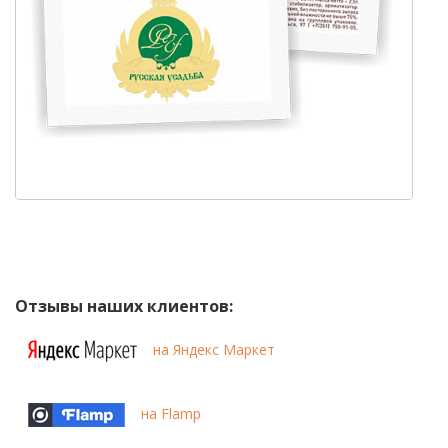
Отзывы наших клиентов:
на Яндекс Маркет
на Flamp