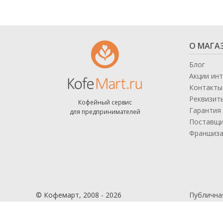
О МАГА
Блог
Акции ин
Контакты
Реквизит
Кофейный сервис
Гарантия 
для предпринимателей
Поставщ
Франшиз
© Кофемарт, 2008 - 2026
Публична