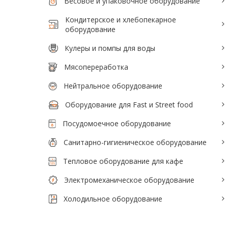
Весовое и упаковочное оборудование
Кондитерское и хлебопекарное
оборудование
Кулеры и помпы для воды
Мясопереработка
Нейтральное оборудование
Оборудование для Fast и Street food
Посудомоечное оборудование
Санитарно-гигиеническое оборудование
Тепловое оборудование для кафе
Электромеханическое оборудование
Холодильное оборудование