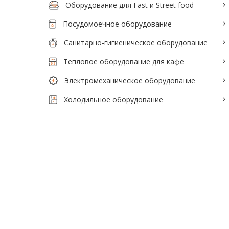
Оборудование для Fast и Street food
Посудомоечное оборудование
Санитарно-гигиеническое оборудование
Тепловое оборудование для кафе
Электромеханическое оборудование
Холодильное оборудование