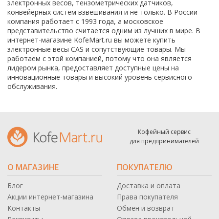
электронных весов, тензометрических датчиков,
конвейерных систем взвешивания и не только. В России
компания работает с 1993 года, а московское
представительство считается одним из лучших в мире. В
интернет-магазине KofeMart.ru вы можете купить
электронные весы CAS и сопутствующие товары. Мы
работаем с этой компанией, потому что она является
лидером рынка, предоставляет доступные цены на
инновационные товары и высокий уровень сервисного
обслуживания.
Кофейный сервис
для предпринимателей
О МАГАЗИНЕ
ПОКУПАТЕЛЮ
Блог
Доставка и оплата
Акции интернет-магазина
Права покупателя
Контакты
Обмен и возврат