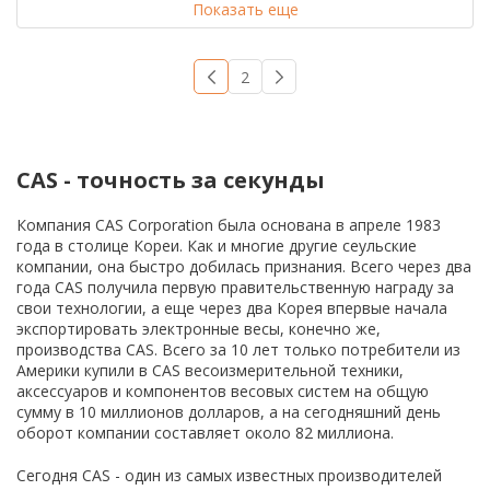
Показать еще
1
2
→
CAS - точность за секунды
Компания CAS Corporation была основана в апреле 1983
года в столице Кореи. Как и многие другие сеульские
компании, она быстро добилась признания. Всего через два
года CAS получила первую правительственную награду за
свои технологии, а еще через два Корея впервые начала
экспортировать электронные весы, конечно же,
производства CAS. Всего за 10 лет только потребители из
Америки купили в CAS весоизмерительной техники,
аксессуаров и компонентов весовых систем на общую
сумму в 10 миллионов долларов, а на сегодняшний день
оборот компании составляет около 82 миллиона.
Сегодня CAS - один из самых известных производителей