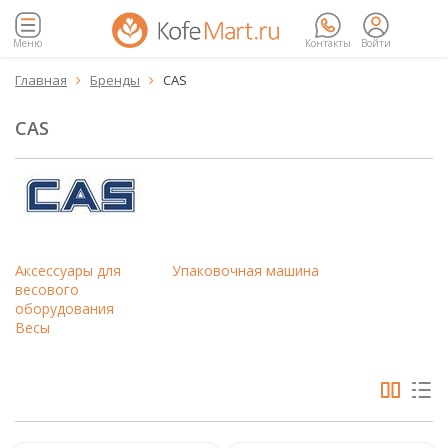
Меню
Контакты
Войти
Главная
Бренды
CAS


CAS
Аксессуары для
Упаковочная машина
весового
оборудования
Весы