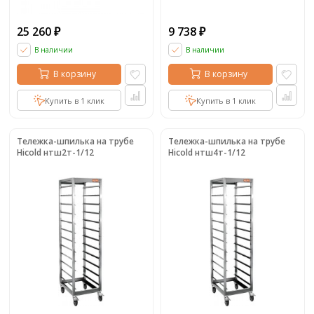
25 260
9 738
₽
₽
В наличии
В наличии
В корзину
В корзину
Купить в 1 клик
Купить в 1 клик
Тележка-шпилька на трубе
Тележка-шпилька на трубе
Hicold нтш2т-1/12
Hicold нтш4т-1/12