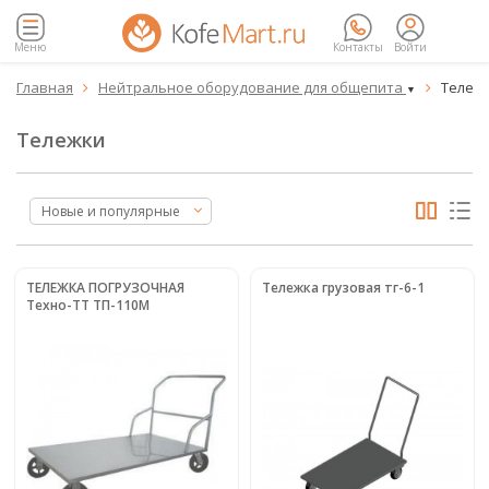
Меню
Контакты
Войти
Главная
Нейтральное оборудование для общепита
Тележ


▼
Тележки
Новые и популярные
ТЕЛЕЖКА ПОГРУЗОЧНАЯ
Тележка грузовая тг-6-1
Техно-ТТ ТП-110М