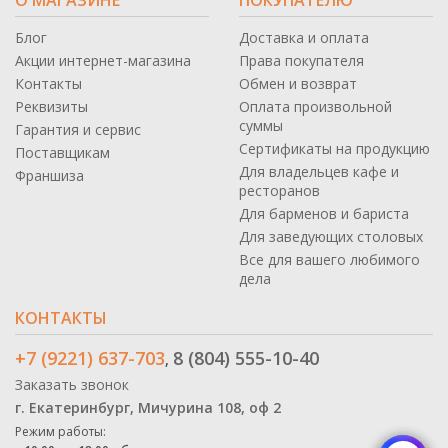
Блог
Доставка и оплата
Акции интернет-магазина
Права покупателя
Контакты
Обмен и возврат
Реквизиты
Оплата произвольной
суммы
Гарантия и сервис
Сертификаты на продукцию
Поставщикам
Для владельцев кафе и
Франшиза
ресторанов
Для барменов и бариста
Для заведующих столовых
Все для вашего любимого
дела
КОНТАКТЫ
+7 (9221) 637-703
8 (804) 555-10-40
,
Заказать звонок
г. Екатеринбург, Мичурина 108, оф 2
Режим работы: