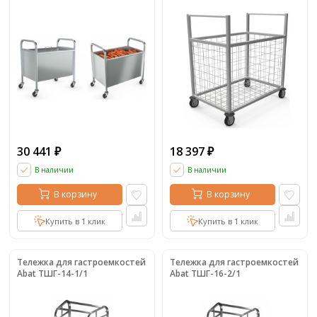
30 441
18 397
₽
₽
В наличии
В наличии
В корзину
В корзину
Купить в 1 клик
Купить в 1 клик
Тележка для гастроемкостей
Тележка для гастроемкостей
Abat ТШГ-14-1/1
Abat ТШГ-16-2/1