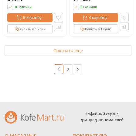
В наличии
В наличии
В корзину
В корзину
Купить в 1 клик
Купить в 1 клик
Показать еще
1
2
→
Кофейный сервис
для предпринимателей
О МАГАЗИНЕ
ПОКУПАТЕЛЮ