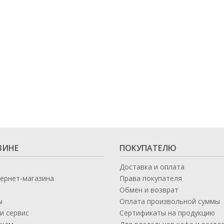
ЗИНЕ
ПОКУПАТЕЛЮ
Доставка и оплата
тернет-магазина
Права покупателя
Обмен и возврат
ы
Оплата произвольной суммы
и сервис
Сертификаты на продукцию