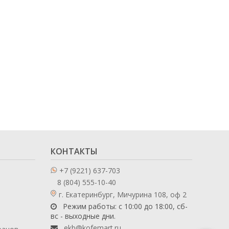
КОНТАКТЫ
+7 (9221) 637-703
8 (804) 555-10-40
г. Екатеринбург, Мичурина 108, оф 2
Режим работы: с 10:00 до 18:00, сб-
вс - выходные дни.
ekb@kofemart.ru