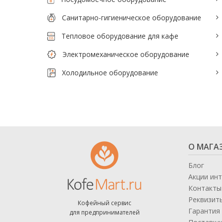
Санитарно-гигиеническое оборудование
Тепловое оборудование для кафе
Электромеханическое оборудование
Холодильное оборудование
О МАГА
Блог
Акции ин
Контакты
Реквизит
Кофейный сервис
Гарантия 
для предпринимателей