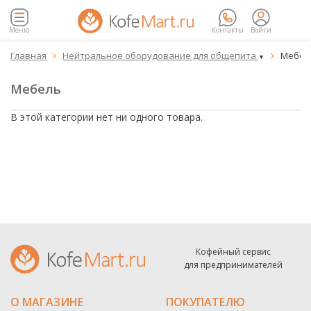
Меню
Контакты
Войти
Главная
Нейтральное оборудование для общепита
Мебе


▼
Мебель
В этой категории нет ни одного товара.
Кофейный сервис
для предпринимателей
О МАГАЗИНЕ
ПОКУПАТЕЛЮ