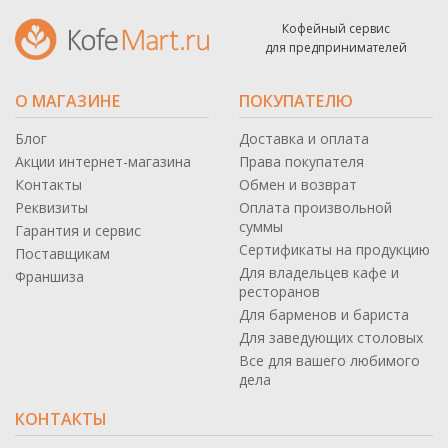
Кофейный сервис
для предпринимателей
О МАГАЗИНЕ
ПОКУПАТЕЛЮ
Блог
Доставка и оплата
Акции интернет-магазина
Права покупателя
Контакты
Обмен и возврат
Реквизиты
Оплата произвольной
суммы
Гарантия и сервис
Сертификаты на продукцию
Поставщикам
Для владельцев кафе и
Франшиза
ресторанов
Для барменов и бариста
Для заведующих столовых
Все для вашего любимого
дела
КОНТАКТЫ