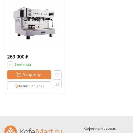
269 000
₽
В наличии
В корзину
Купить в 1 клик
Кофейный сервис