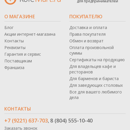
для предпринимателей
О МАГАЗИНЕ
ПОКУПАТЕЛЮ
Блог
Доставка и оплата
Акции интернет-магазина
Права покупателя
Контакты
Обмен и возврат
Реквизиты
Оплата произвольной
суммы
Гарантия и сервис
Сертификаты на продукцию
Поставщикам
Для владельцев кафе и
Франшиза
ресторанов
Для барменов и бариста
Для заведующих столовых
Все для вашего любимого
дела
КОНТАКТЫ
+7 (9221) 637-703
8 (804) 555-10-40
,
Заказать звонок