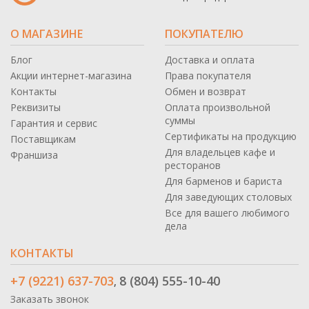
О МАГАЗИНЕ
ПОКУПАТЕЛЮ
Блог
Доставка и оплата
Акции интернет-магазина
Права покупателя
Контакты
Обмен и возврат
Реквизиты
Оплата произвольной
суммы
Гарантия и сервис
Сертификаты на продукцию
Поставщикам
Для владельцев кафе и
Франшиза
ресторанов
Для барменов и бариста
Для заведующих столовых
Все для вашего любимого
дела
КОНТАКТЫ
+7 (9221) 637-703
8 (804) 555-10-40
,
Заказать звонок