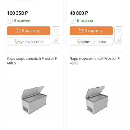
100 358
48 800
₽
₽
В наличии
В наличии
В корзину
В корзину
Купить в 1 клик
Купить в 1 клик
Ларь морозильный Frostor F
Ларь морозильный Frostor F
600 S
400 S