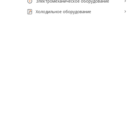
Электромеханическое оборудование
Холодильное оборудование