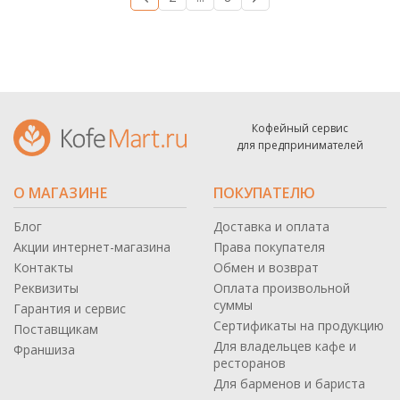
Кофейный сервис
для предпринимателей
О МАГАЗИНЕ
ПОКУПАТЕЛЮ
Блог
Доставка и оплата
Акции интернет-магазина
Права покупателя
Контакты
Обмен и возврат
Реквизиты
Оплата произвольной
суммы
Гарантия и сервис
Сертификаты на продукцию
Поставщикам
Для владельцев кафе и
Франшиза
ресторанов
Для барменов и бариста