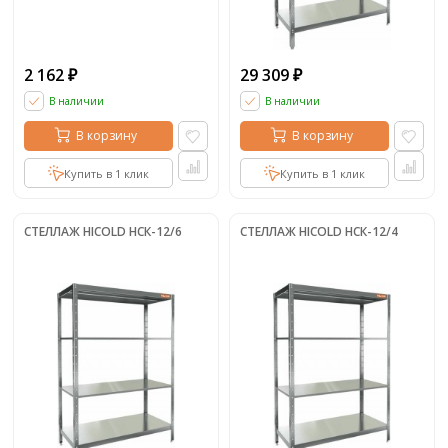
2 162
29 309
₽
₽
В наличии
В наличии
В корзину
В корзину
Купить в 1 клик
Купить в 1 клик
СТЕЛЛАЖ HICOLD НСК-12/6
СТЕЛЛАЖ HICOLD НСК-12/4