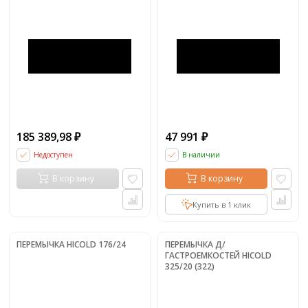
185 389,98
47 991
₽
₽
Недоступен
В наличии
В корзину
В корзину
Купить в 1 клик
ПЕРЕМЫЧКА HICOLD 176/24
ПЕРЕМЫЧКА Д/
ГАСТРОЕМКОСТЕЙ HICOLD
325/20 (322)