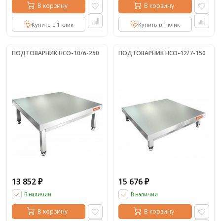
В корзину
В корзину
Купить в 1 клик
Купить в 1 клик
ПОДТОВАРНИК НСО-10/6-250
ПОДТОВАРНИК НСО-12/7-150
13 852
15 676
₽
₽
В наличии
В наличии
В корзину
В корзину