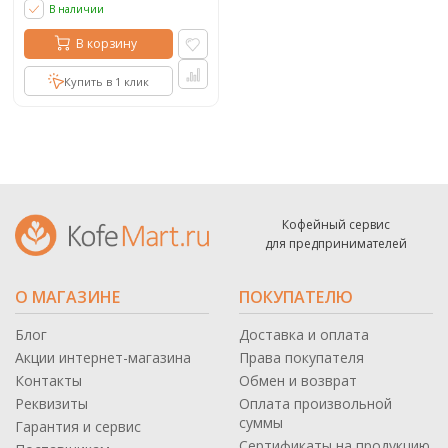
В наличии
В корзину
Купить в 1 клик
Кофейный сервис
для предпринимателей
О МАГАЗИНЕ
ПОКУПАТЕЛЮ
Блог
Доставка и оплата
Акции интернет-магазина
Права покупателя
Контакты
Обмен и возврат
Реквизиты
Оплата произвольной
суммы
Гарантия и сервис
Сертификаты на продукцию