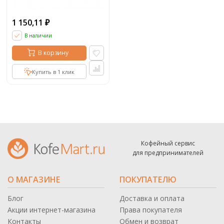
1 150,11
₽
В наличии
В корзину
Купить в 1 клик
Кофейный сервис
для предпринимателей
О МАГАЗИНЕ
ПОКУПАТЕЛЮ
Блог
Доставка и оплата
Акции интернет-магазина
Права покупателя
Контакты
Обмен и возврат