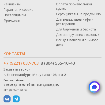
Реквизиты
Оплата произвольной
суммы
Гарантия и сервис
Сертификаты на продукцию
Поставщикам
Для владельцев кафе и
Франшиза
ресторанов
Для барменов и бариста
Для заведующих столовых
Все для вашего любимого
дела
КОНТАКТЫ
+7 (9221) 637-703
8 (804) 555-10-40
,
Заказать звонок
г. Екатеринбург, Мичурина 108, оф 2
Режим работы:
с 10:00 до 18:00, сб-вс - выходные дни.
ekb@kofemart.ru