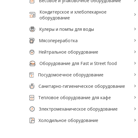
Весовое и упаковочное оборудование
Кондитерское и хлебопекарное
оборудование
Кулеры и помпы для воды
Мясопереработка
Нейтральное оборудование
Оборудование для Fast и Street food
Посудомоечное оборудование
Санитарно-гигиеническое оборудование
Тепловое оборудование для кафе
Электромеханическое оборудование
Холодильное оборудование