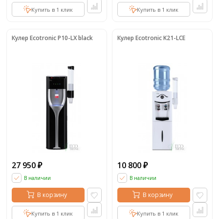
Купить в 1 клик
Купить в 1 клик
Кулер Ecotronic P10-LX black
Кулер Ecotronic K21-LCE
27 950
10 800
₽
₽
В наличии
В наличии
В корзину
В корзину
Купить в 1 клик
Купить в 1 клик