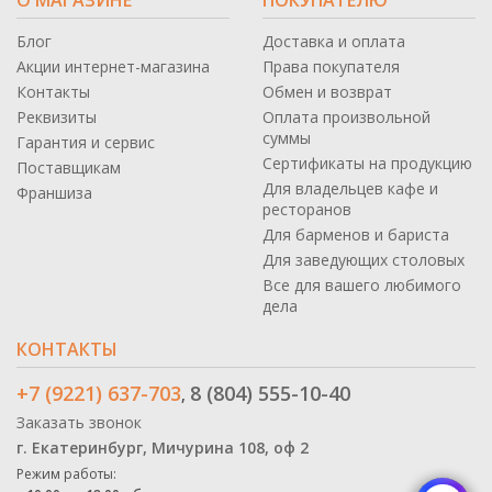
Блог
Доставка и оплата
Акции интернет-магазина
Права покупателя
Контакты
Обмен и возврат
Реквизиты
Оплата произвольной
суммы
Гарантия и сервис
Сертификаты на продукцию
Поставщикам
Для владельцев кафе и
Франшиза
ресторанов
Для барменов и бариста
Для заведующих столовых
Все для вашего любимого
дела
КОНТАКТЫ
+7 (9221) 637-703
8 (804) 555-10-40
,
Заказать звонок
г. Екатеринбург, Мичурина 108, оф 2
Режим работы: