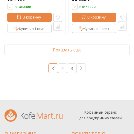
В наличии
В наличии
В корзину
В корзину
Купить в 1 клик
Купить в 1 клик
Показать еще
1
2
3
→
Кофейный сервис
для предпринимателей
О МАГАЗИНЕ
ПОКУПАТЕЛЮ