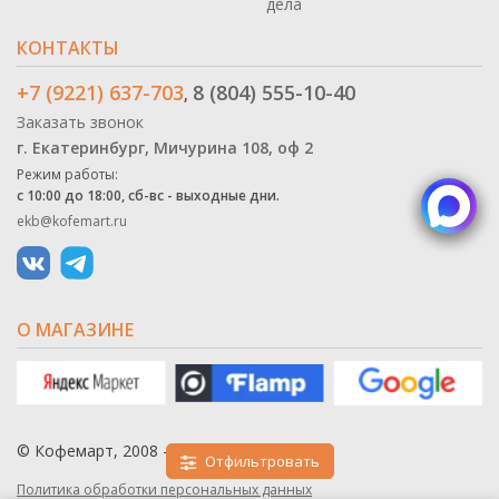
дела
КОНТАКТЫ
+7 (9221) 637-703
8 (804) 555-10-40
,
Заказать звонок
г. Екатеринбург, Мичурина 108, оф 2
Режим работы:
с 10:00 до 18:00, сб-вс - выходные дни.
ekb@kofemart.ru
О МАГАЗИНЕ
© Кофемарт, 2008 - 2026
Отфильтровать
Политика обработки персональных данных