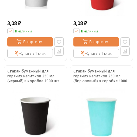
3,08
3,08
₽
₽
В наличии
В наличии
В корзину
В корзину
Купить в 1 клик
Купить в 1 клик
Стакан бумажный для
Стакан бумажный для
горячих напитков 250 мл.
горячих напитков 250 мл.
(черный) в коробке 1000 шт.
(бирюзовый) в коробке 1000
шт.