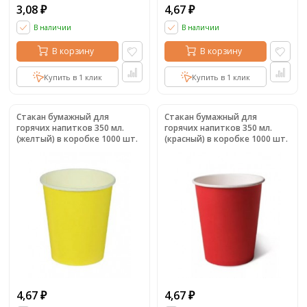
3,08
4,67
₽
₽
В наличии
В наличии
В корзину
В корзину
Купить в 1 клик
Купить в 1 клик
Стакан бумажный для
Стакан бумажный для
горячих напитков 350 мл.
горячих напитков 350 мл.
(желтый) в коробке 1000 шт.
(красный) в коробке 1000 шт.
4,67
4,67
₽
₽