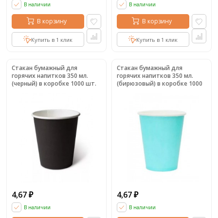
В наличии
В наличии
В корзину
В корзину
Купить в 1 клик
Купить в 1 клик
Стакан бумажный для
Стакан бумажный для
горячих напитков 350 мл.
горячих напитков 350 мл.
(черный) в коробке 1000 шт.
(бирюзовый) в коробке 1000
шт.
4,67
4,67
₽
₽
В наличии
В наличии