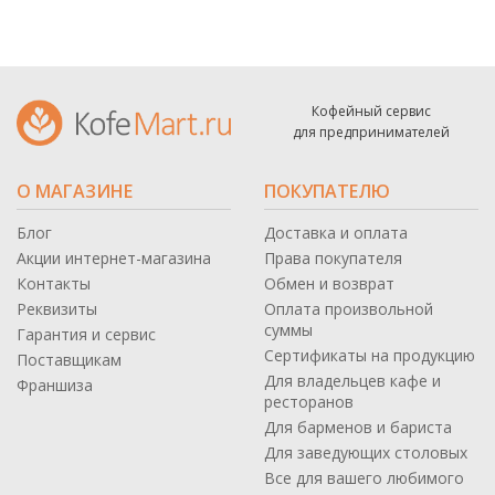
Кофейный сервис
для предпринимателей
О МАГАЗИНЕ
ПОКУПАТЕЛЮ
Блог
Доставка и оплата
Акции интернет-магазина
Права покупателя
Контакты
Обмен и возврат
Реквизиты
Оплата произвольной
суммы
Гарантия и сервис
Сертификаты на продукцию
Поставщикам
Для владельцев кафе и
Франшиза
ресторанов
Для барменов и бариста
Для заведующих столовых
Все для вашего любимого