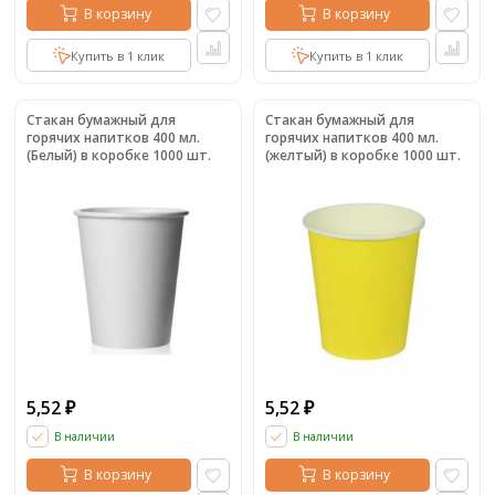
В корзину
В корзину
Купить в 1 клик
Купить в 1 клик
Стакан бумажный для
Стакан бумажный для
горячих напитков 400 мл.
горячих напитков 400 мл.
(Белый) в коробке 1000 шт.
(желтый) в коробке 1000 шт.
5,52
5,52
₽
₽
В наличии
В наличии
В корзину
В корзину