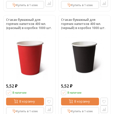
Купить в 1 клик
Купить в 1 клик
Стакан бумажный для
Стакан бумажный для
горячих напитков 400 мл.
горячих напитков 400 мл.
(красный) в коробке 1000 шт.
(черный) в коробке 1000 шт.
5,52
5,52
₽
₽
В наличии
В наличии
В корзину
В корзину
Купить в 1 клик
Купить в 1 клик