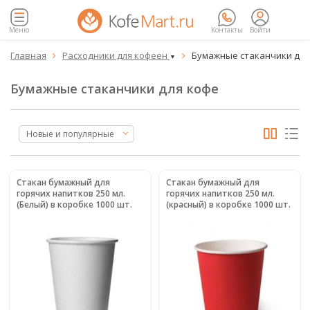
Меню
Контакты
Войти
Главная
Расходники для кофеен
Бумажные стаканчики для


▼
Бумажные стаканчики для кофе
Новые и популярные
Стакан бумажный для
Стакан бумажный для
горячих напитков 250 мл.
горячих напитков 250 мл.
(Белый) в коробке 1000 шт.
(красный) в коробке 1000 шт.