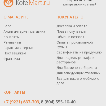
для предпринимателей
О МАГАЗИНЕ
ПОКУПАТЕЛЮ
Блог
Доставка и оплата
Акции интернет-магазина
Права покупателя
Контакты
Обмен и возврат
Реквизиты
Оплата произвольной
суммы
Гарантия и сервис
Сертификаты на продукцию
Поставщикам
Для владельцев кафе и
Франшиза
ресторанов
Для барменов и бариста
Для заведующих столовых
Все для вашего любимого
дела
КОНТАКТЫ
+7 (9221) 637-703
8 (804) 555-10-40
,