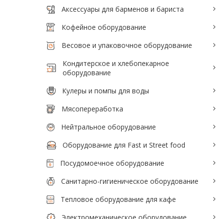
Аксессуары для барменов и бариста
Аксессуары для барменов и бариста
Кофейное оборудование
Кофейное оборудование
Весовое и упаковочное оборудование
Весовое и упаковочное оборудование
Кондитерское и хлебопекарное
Кондитерское и хлебопекарное
оборудование
оборудование
Кулеры и помпы для воды
Кулеры и помпы для воды
Мясопереработка
Мясопереработка
Нейтральное оборудование
Нейтральное оборудование
Оборудование для Fast и Street food
Оборудование для Fast и Street food
Посудомоечное оборудование
Посудомоечное оборудование
Санитарно-гигиеническое оборудование
Санитарно-гигиеническое
Тепловое оборудование для кафе
оборудование
Электромеханическое оборудование