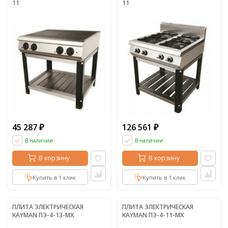
11
11
45 287
126 561
₽
₽
В наличии
В наличии
В корзину
В корзину
Купить в 1 клик
Купить в 1 клик
ПЛИТА ЭЛЕКТРИЧЕСКАЯ
ПЛИТА ЭЛЕКТРИЧЕСКАЯ
KAYMAN ПЭ-4-13-МХ
KAYMAN ПЭ-4-11-МХ