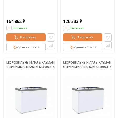
164 862
126 333
₽
₽
В наличии
В наличии
В корзину
В корзину
Купить в 1 клик
Купить в 1 клик
МОРОЗИЛЬНЫЙ ЛАРЬ KAYMAN
МОРОЗИЛЬНЫЙ ЛАРЬ KAYMAN
С ПРЯМЫМ СТЕКЛОМ KF300GF 4
С ПРЯМЫМ СТЕКЛОМ KF400GF 4