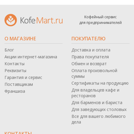
Кофейный сервис
для предпринимателей
О МАГАЗИНЕ
ПОКУПАТЕЛЮ
Блог
Доставка и оплата
Акции интернет-магазина
Права покупателя
Контакты
Обмен и возврат
Реквизиты
Оплата произвольной
суммы
Гарантия и сервис
Сертификаты на продукцию
Поставщикам
Для владельцев кафе и
Франшиза
ресторанов
Для барменов и бариста
Для заведующих столовых
Все для вашего любимого
дела
КОНТАКТЫ