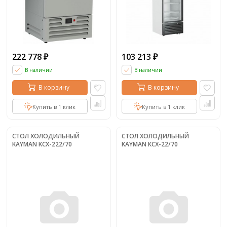
222 778
103 213
₽
₽
В наличии
В наличии
В корзину
В корзину
Купить в 1 клик
Купить в 1 клик
СТОЛ ХОЛОДИЛЬНЫЙ
СТОЛ ХОЛОДИЛЬНЫЙ
KAYMAN KСХ-222/70
KAYMAN КСХ-22/70