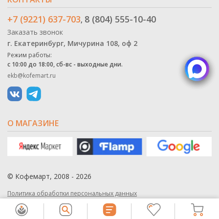
+7 (9221) 637-703
8 (804) 555-10-40
,
Заказать звонок
г. Екатеринбург, Мичурина 108, оф 2
Режим работы:
с 10:00 до 18:00, сб-вс - выходные дни.
ekb@kofemart.ru
О МАГАЗИНЕ
© Кофемарт, 2008 - 2026
Политика обработки персональных данных