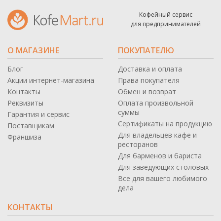
Кофейный сервис
для предпринимателей
О МАГАЗИНЕ
ПОКУПАТЕЛЮ
Блог
Доставка и оплата
Акции интернет-магазина
Права покупателя
Контакты
Обмен и возврат
Реквизиты
Оплата произвольной
суммы
Гарантия и сервис
Сертификаты на продукцию
Поставщикам
Для владельцев кафе и
Франшиза
ресторанов
Для барменов и бариста
Для заведующих столовых
Все для вашего любимого
дела
КОНТАКТЫ