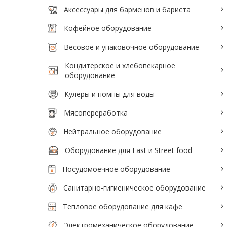
Аксессуары для барменов и бариста
Аксессуары для барменов и бариста
Кофейное оборудование
Кофейное оборудование
Весовое и упаковочное оборудование
Весовое и упаковочное оборудование
Кондитерское и хлебопекарное
Кондитерское и хлебопекарное
оборудование
оборудование
Кулеры и помпы для воды
Кулеры и помпы для воды
Мясопереработка
Мясопереработка
Нейтральное оборудование
Нейтральное оборудование
Оборудование для Fast и Street food
Оборудование для Fast и Street food
Посудомоечное оборудование
Посудомоечное оборудование
Санитарно-гигиеническое оборудование
Санитарно-гигиеническое
Тепловое оборудование для кафе
оборудование
Электромеханическое оборудование