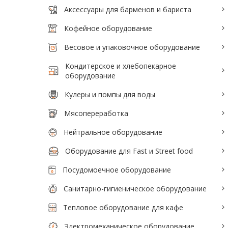
Аксессуары для барменов и бариста
Аксессуары для барменов и бариста
Кофейное оборудование
Кофейное оборудование
Весовое и упаковочное оборудование
Весовое и упаковочное оборудование
Кондитерское и хлебопекарное
Кондитерское и хлебопекарное
оборудование
оборудование
Кулеры и помпы для воды
Кулеры и помпы для воды
Мясопереработка
Мясопереработка
Нейтральное оборудование
Нейтральное оборудование
Оборудование для Fast и Street food
Оборудование для Fast и Street food
Посудомоечное оборудование
Посудомоечное оборудование
Санитарно-гигиеническое оборудование
Санитарно-гигиеническое
Тепловое оборудование для кафе
оборудование
Электромеханическое оборудование