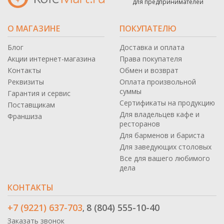
для предпринимателей
О МАГАЗИНЕ
ПОКУПАТЕЛЮ
Блог
Доставка и оплата
Акции интернет-магазина
Права покупателя
Контакты
Обмен и возврат
Реквизиты
Оплата произвольной
суммы
Гарантия и сервис
Сертификаты на продукцию
Поставщикам
Для владельцев кафе и
Франшиза
ресторанов
Для барменов и бариста
Для заведующих столовых
Все для вашего любимого
дела
КОНТАКТЫ
+7 (9221) 637-703
8 (804) 555-10-40
,
Заказать звонок