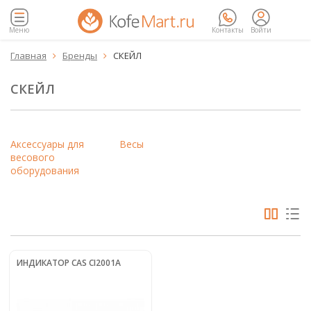
Меню
Контакты
Войти
Главная
Бренды
СКЕЙЛ


СКЕЙЛ
Аксессуары для
Весы
весового
оборудования
ИНДИКАТОР CAS CI2001A