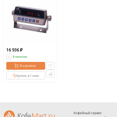
16 936
₽
В наличии
В корзину
Купить в 1 клик
Кофейный сервис